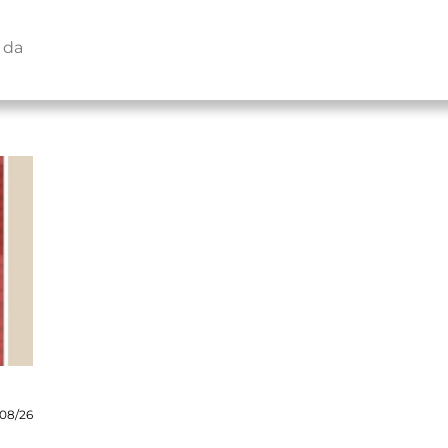
 da
08/26