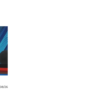
08/26