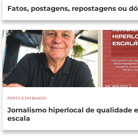
Fatos, postagens, repostagens ou dó
PERTO E EM BANDO
Jornalismo hiperlocal de qualidade 
escala