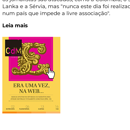
Lanka e a Sérvia, mas "nunca este dia foi realiza
num país que impede a livre associação".
Leia mais