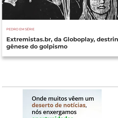
PEDRO EM SÉRIE
Extremistas.br, da Globoplay, destri
gênese do golpismo