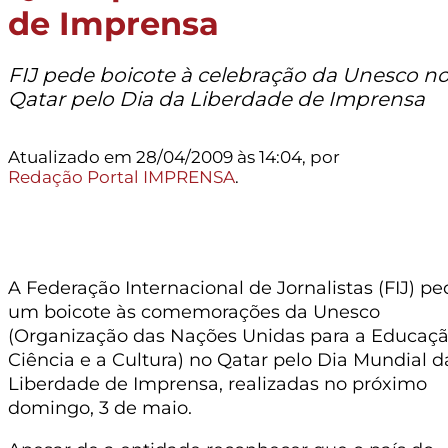
de Imprensa
FIJ pede boicote à celebração da Unesco n
Qatar pelo Dia da Liberdade de Imprensa
Atualizado em 28/04/2009 às 14:04, por
Redação Portal IMPRENSA
.
A Federação Internacional de Jornalistas (FIJ) pe
um boicote às comemorações da Unesco
(Organização das Nações Unidas para a Educaçã
Ciência e a Cultura) no Qatar pelo Dia Mundial d
Liberdade de Imprensa, realizadas no próximo
domingo, 3 de maio.