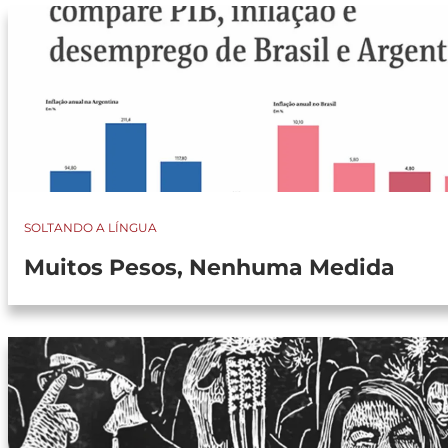
SOLTANDO A LÍNGUA
Muitos Pesos, Nenhuma Medida