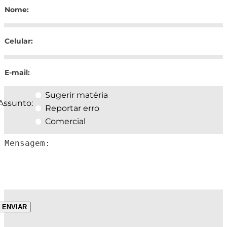
Sugerir matéria
Assunto:
Reportar erro
Comercial
ENVIAR