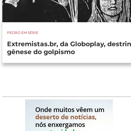
PEDRO EM SÉRIE
Extremistas.br, da Globoplay, destri
gênese do golpismo