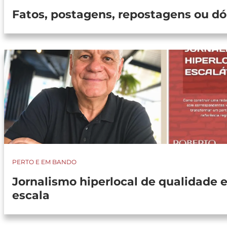
Fatos, postagens, repostagens ou dó
PERTO E EM BANDO
Jornalismo hiperlocal de qualidade 
escala