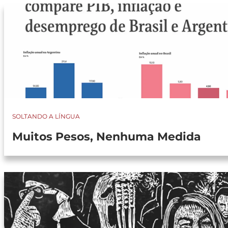
SOLTANDO A LÍNGUA
Muitos Pesos, Nenhuma Medida