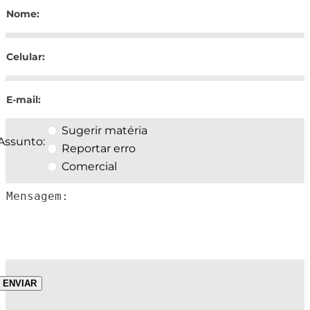
Sugerir matéria
Assunto:
Reportar erro
Comercial
ENVIAR