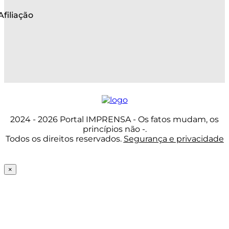
Afiliação
2024 - 2026 Portal IMPRENSA - Os fatos mudam, os
princípios não -.
Todos os direitos reservados.
Segurança e privacidade
×