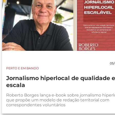
05/
PERTO E EM BANDO
Jornalismo hiperlocal de qualidade 
escala
Roberto Borges lança e-book sobre jornalismo hiperl
que propõe um modelo de redação territorial com
correspondentes voluntários