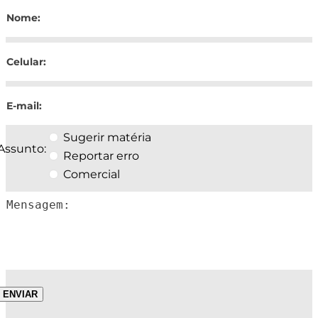
Sugerir matéria
Assunto:
Reportar erro
Comercial
ENVIAR