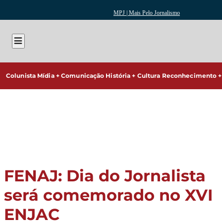
MPJ | Mais Pelo Jornalismo
Colunista
Mídia + Comunicação
História + Cultura
Reconhecimento + 
FENAJ:
Dia do Jornalista
será comemorado no XVI
ENJAC