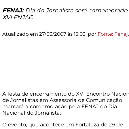
FENAJ:
Dia do Jornalista será comemorado
XVI ENJAC
Atualizado em 27/03/2007 às 15:03, por
Fonte: Fenaj
.
FENAJ:
Dia do Jornalista será
comemorado no XVI ENJAC
A festa de encerramento do XVI Encontro Nacion
de Jornalistas em Assessoria de Comunicação
marcará a comemoração pela FENAJ do Dia
Nacional do Jornalista.
O evento, que acontece em Fortaleza de 29 de