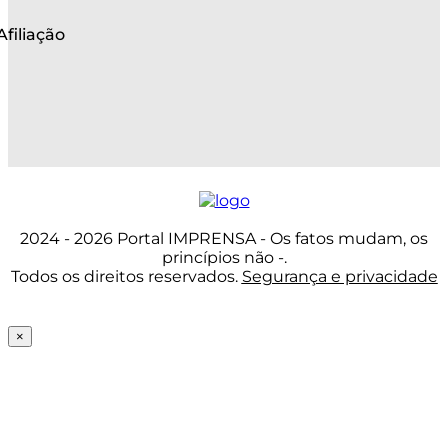
Afiliação
2024 - 2026 Portal IMPRENSA - Os fatos mudam, os
princípios não -.
Todos os direitos reservados.
Segurança e privacidade
×