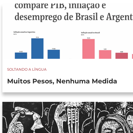
SOLTANDO A LÍNGUA
Muitos Pesos, Nenhuma Medida