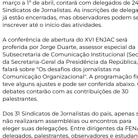
março a 1º de abril, contará com delegados de 2
Sindicatos de Jornalistas. As inscrições de deleg
já estão encerradas, mas observadores podem s
inscrever até o início das atividades.
A conferência de abertura do XVI ENJAC será
proferida por Jorge Duarte, assessor especial da
Subsecretaria de Comunicação Institucional (Se
da Secretaria-Geral da Presidência da República
falará sobre "Os desafios dos jornalistas na
Comunicação Organizacional". A programação fi
teve alguns ajustes e pode ser conferida abaixo.
debates contarão com as contribuições de 30
palestrantes.
Dos 31 Sindicatos de Jornalistas do país, apenas 
não realizaram assembléias ou encontros para
eleger suas delegações. Entre dirigentes da FEN
delegados, palestrantes, observadores e estudan