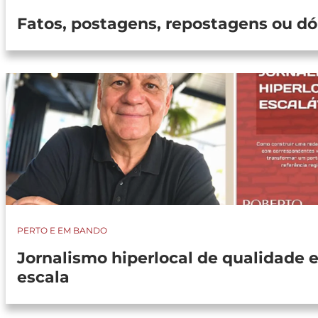
Fatos, postagens, repostagens ou dó
PERTO E EM BANDO
Jornalismo hiperlocal de qualidade 
escala