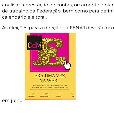
analisar a prestação de contas, orçamento e pla
de trabalho da Federação, bem como para defini
calendário eleitoral.
As eleições para a direção da FENAJ deverão oco
em julho.