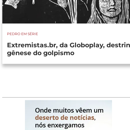
PEDRO EM SÉRIE
Extremistas.br, da Globoplay, destri
gênese do golpismo